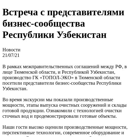
Встреча с представителями
бизнес-сообщества
Республики Узбекистан
Новости
21/07/21
В рамках межправительственных соглашений между РФ, в
лице Тюменской области, и Республикой Узбекистан,
производство ГК «ТОПОЛ-ЭКО» в Тюменской области
посетили представители бизнес-сообщества Республики
Узбекистан.
Во время экскурсии мы показали производственные
мощности, этапы выпуска очистных сооружений и склады
готовой продукции. Ознакомили с технологией очистки
сточных вод и продемонстрировали готовые объекты.
Наши гости высоко оценили производственные мощности,
перспективные технологии, современное оборудование и