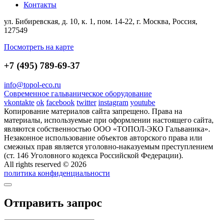
Контакты
ул. Бибиревская, д. 10, к. 1, пом. 14-22, г. Москва, Россия,
127549
Посмотреть на карте
+7 (495) 789-69-37
info@topol-eco.ru
Современное гальваническое оборудование
vkontakte
ok
facebook
twitter
instagram
youtube
Копирование материалов сайта запрещено. Права на
материалы, используемые при оформлении настоящего сайта,
являются собственностью ООО «ТОПОЛ-ЭКО Гальваника».
Незаконное использование объектов авторского права или
смежных прав является уголовно-наказуемым преступлением
(ст. 146 Уголовного кодекса Российской Федерации).
All rights reserved © 2026
политика конфиденциальности
Отправить запрос