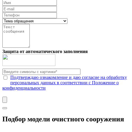
Защита от автоматического заполнения
Подтверждаю ознакомление и даю согласие на обработку
персональных данных в соответствии с Положение о
конфиденциальности
Подбор модели очистного сооружения