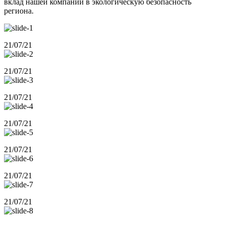
вклад нашей компании в экологическую безопасность
региона.
21/07/21
21/07/21
21/07/21
21/07/21
21/07/21
21/07/21
21/07/21