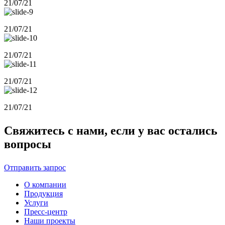
21/07/21
21/07/21
21/07/21
21/07/21
21/07/21
Свяжитесь с нами, если у вас остались
вопросы
Отправить запрос
О компании
Продукция
Услуги
Пресс-центр
Наши проекты