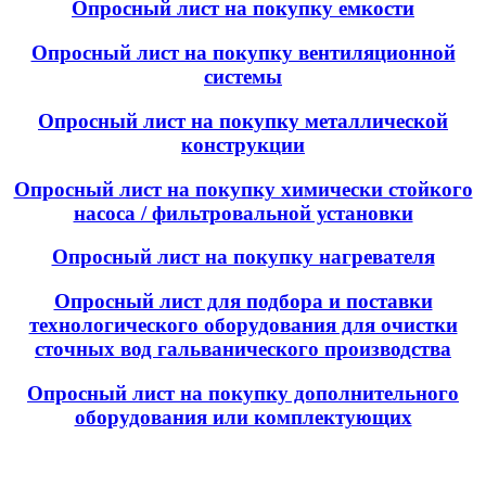
Опросный лист на покупку емкости
Опросный лист на покупку вентиляционной
системы
Опросный лист на покупку металлической
конструкции
Опросный лист на покупку химически стойкого
насоса / фильтровальной установки
Опросный лист на покупку нагревателя
Опросный лист для подбора и поставки
технологического оборудования для очистки
сточных вод гальванического производства
Опросный лист на покупку дополнительного
оборудования или комплектующих