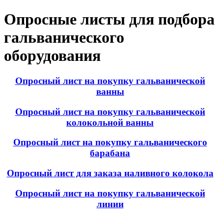
Опросные листы для подбора
гальванического
оборудования
Опросный лист на покупку гальванической
ванны
Опросный лист на покупку гальванической
колокольной ванны
Опросный лист на покупку гальванического
барабана
Опросный лист для заказа наливного колокола
Опросный лист на покупку гальванической
линии