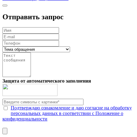
Отправить запрос
Защита от автоматического заполнения
Подтверждаю ознакомление и даю согласие на обработку
персональных данных в соответствии с Положение о
конфиденциальности