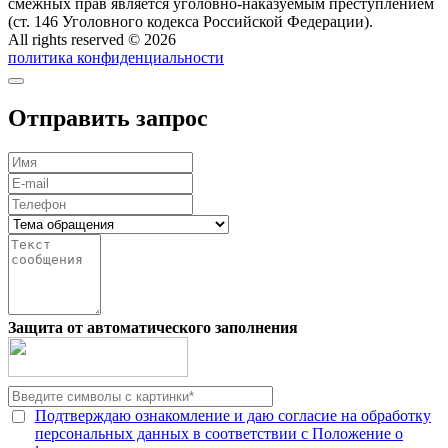
смежных прав является уголовно-наказуемым преступлением
(ст. 146 Уголовного кодекса Российской Федерации).
All rights reserved © 2026
политика конфиденциальности
Отправить запрос
Защита от автоматического заполнения
Подтверждаю ознакомление и даю согласие на обработку
персональных данных в соответствии с Положение о