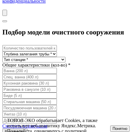
конфиденциальности
Подбор модели очистного сооружения
Общие характеристики (кол-во) *
ТОПОЛ-ЭКО обрабатывает Cookies, а также
использует веб-аналитику Яндекс.Метрика.
Смотреть примечания
Понятно
Пожалуйста, ознакомьтесь с
политикой