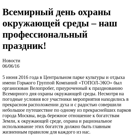
Всемирный день охраны
окружающей среды – наш
профессиональный
праздник!
Новости
06/06/16
5 июня 2016 года в Центральном парке культуры и отдыха
имени Горького Группой Компаний «ТОПОЛ-ЭКО» был
организован Велопробег, приуроченный к празднованию
Всемирного дня охраны окружающей среды. Несмотря на
погодные условия все участники мероприятия находились в
прекрасном расположении духа и с радостью совершили
небольшое путешествие по одному из прекраснейших парков
города Москвы, ведь бережное отношение к богатствам
Земли, к окружающей среде, охрана и рациональное
использование этих богатств должно быть главным
жизненным правилом для каждого из нас.