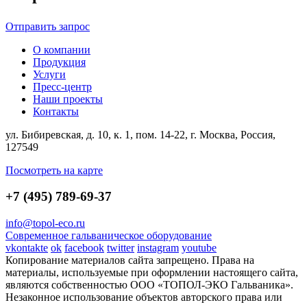
Отправить запрос
О компании
Продукция
Услуги
Пресс-центр
Наши проекты
Контакты
ул. Бибиревская, д. 10, к. 1, пом. 14-22, г. Москва, Россия,
127549
Посмотреть на карте
+7 (495) 789-69-37
info@topol-eco.ru
Современное гальваническое оборудование
vkontakte
ok
facebook
twitter
instagram
youtube
Копирование материалов сайта запрещено. Права на
материалы, используемые при оформлении настоящего сайта,
являются собственностью ООО «ТОПОЛ-ЭКО Гальваника».
Незаконное использование объектов авторского права или