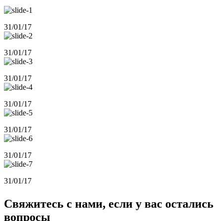
31/01/17
31/01/17
31/01/17
31/01/17
31/01/17
31/01/17
31/01/17
Свяжитесь с нами, если у вас остались
вопросы