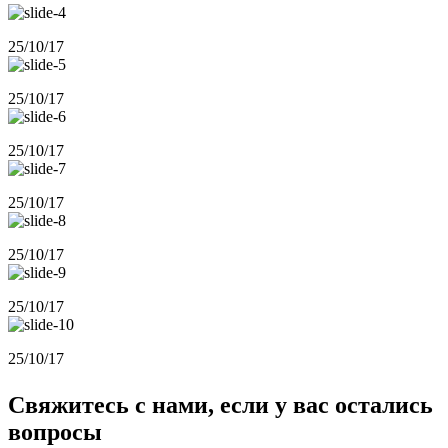
25/10/17
25/10/17
25/10/17
25/10/17
25/10/17
25/10/17
25/10/17
Свяжитесь с нами, если у вас остались
вопросы