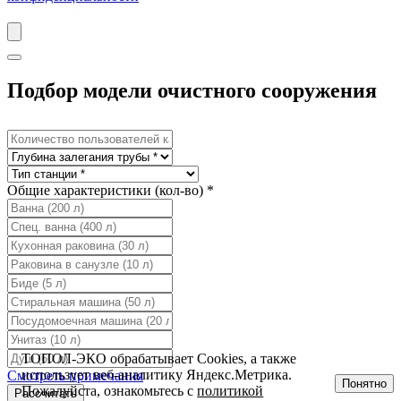
Подбор модели очистного сооружения
Общие характеристики (кол-во) *
ТОПОЛ-ЭКО обрабатывает Cookies, а также
использует веб-аналитику Яндекс.Метрика.
Смотреть примечания
Понятно
Пожалуйста, ознакомьтесь с
политикой