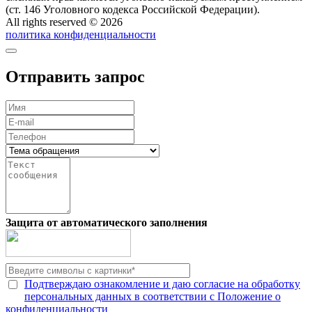
(ст. 146 Уголовного кодекса Российской Федерации).
All rights reserved © 2026
политика конфиденциальности
Отправить запрос
Защита от автоматического заполнения
Подтверждаю ознакомление и даю согласие на обработку
персональных данных в соответствии с Положение о
конфиденциальности