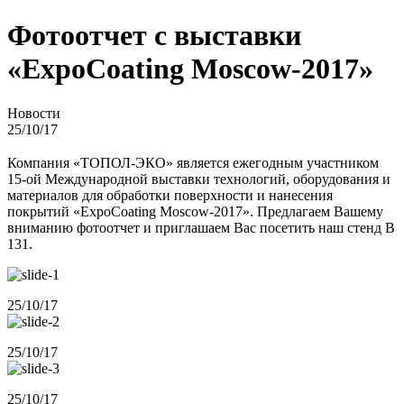
Фотоотчет с выставки
«ExpoCoating Moscow-2017»
Новости
25/10/17
Компания «ТОПОЛ-ЭКО» является ежегодным участником
15-ой Международной выставки технологий, оборудования и
материалов для обработки поверхности и нанесения
покрытий «ExpoCoating Moscow-2017». Предлагаем Вашему
вниманию фотоотчет и приглашаем Вас посетить наш стенд В
131.
25/10/17
25/10/17
25/10/17