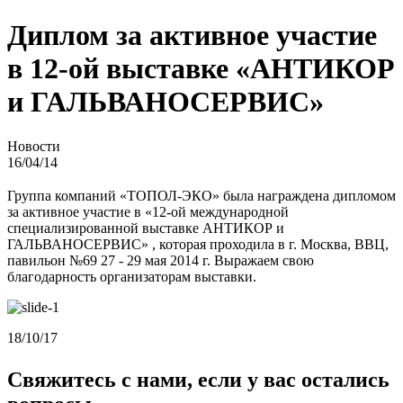
Диплом за активное участие
в 12-ой выставке «АНТИКОР
и ГАЛЬВАНОСЕРВИС»
Новости
16/04/14
Группа компаний «ТОПОЛ-ЭКО» была награждена дипломом
за активное участие в «12-ой международной
специализированной выставке АНТИКОР и
ГАЛЬВАНОСЕРВИС» , которая проходила в г. Москва, ВВЦ,
павильон №69 27 - 29 мая 2014 г. Выражаем свою
благодарность организаторам выставки.
18/10/17
Свяжитесь с нами, если у вас остались