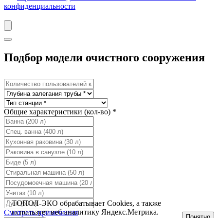
конфиденциальности
Подбор модели очистного сооружения
Общие характеристики (кол-во) *
ТОПОЛ-ЭКО обрабатывает Cookies, а также
использует веб-аналитику Яндекс.Метрика.
Смотреть примечания
Понятно