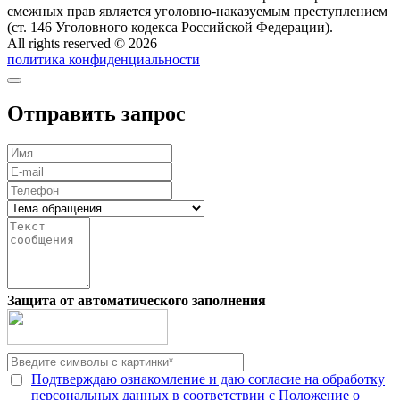
смежных прав является уголовно-наказуемым преступлением
(ст. 146 Уголовного кодекса Российской Федерации).
All rights reserved © 2026
политика конфиденциальности
Отправить запрос
Защита от автоматического заполнения
Подтверждаю ознакомление и даю согласие на обработку
персональных данных в соответствии с Положение о