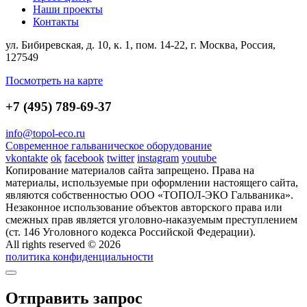
Наши проекты
Контакты
ул. Бибиревская, д. 10, к. 1, пом. 14-22, г. Москва, Россия,
127549
Посмотреть на карте
+7 (495) 789-69-37
info@topol-eco.ru
Современное гальваническое оборудование
vkontakte
ok
facebook
twitter
instagram
youtube
Копирование материалов сайта запрещено. Права на
материалы, используемые при оформлении настоящего сайта,
являются собственностью ООО «ТОПОЛ-ЭКО Гальваника».
Незаконное использование объектов авторского права или
смежных прав является уголовно-наказуемым преступлением
(ст. 146 Уголовного кодекса Российской Федерации).
All rights reserved © 2026
политика конфиденциальности
Отправить запрос