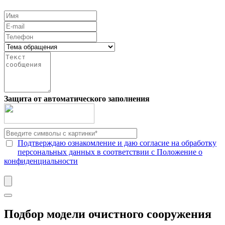
Защита от автоматического заполнения
Подтверждаю ознакомление и даю согласие на обработку
персональных данных в соответствии с Положение о
конфиденциальности
Подбор модели очистного сооружения