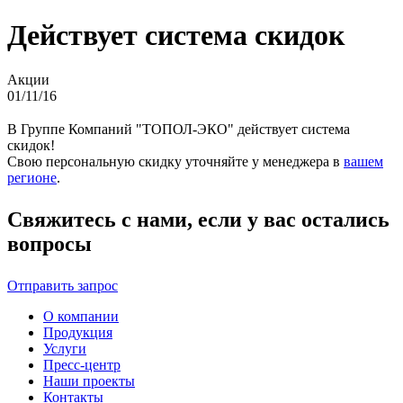
Действует система скидок
Акции
01/11/16
В Группе Компаний "ТОПОЛ-ЭКО" действует система
скидок!
Свою персональную скидку уточняйте у менеджера в
вашем
регионе
.
Свяжитесь с нами, если у вас остались
вопросы
Отправить запрос
О компании
Продукция
Услуги
Пресс-центр
Наши проекты
Контакты