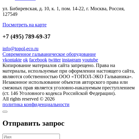
ул. Бибиревская, д. 10, к. 1, пом. 14-22, г. Москва, Россия,
127549
Посмотреть на карте
+7 (495) 789-69-37
info@topol-eco.ru
Современное гальваническое оборудование
vkontakte
ok
facebook
twitter
instagram
youtube
Копирование материалов сайта запрещено. Права на
материалы, используемые при оформлении настоящего сайта,
являются собственностью ООО «ТОПОЛ-ЭКО Гальваника».
Незаконное использование объектов авторского права или
смежных прав является уголовно-наказуемым преступлением
(ст. 146 Уголовного кодекса Российской Федерации).
All rights reserved © 2026
политика конфиденциальности
Отправить запрос