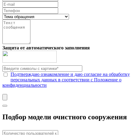
Защита от автоматического заполнения
Подтверждаю ознакомление и даю согласие на обработку
персональных данных в соответствии с Положение о
конфиденциальности
Подбор модели очистного сооружения